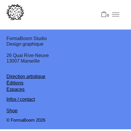
0
FormaBoom Studio
Design graphique
26 Quai Rive-Neuve
13007 Marseille
Direction artistique
Éditions
Espaces
Infos / contact
Shop
© FormaBoom 2026