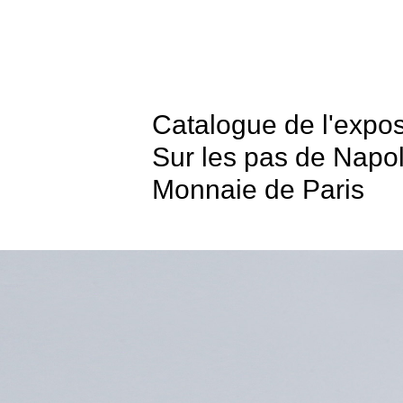
Catalogue de l'expos
Sur les pas de Napol
Monnaie de Paris