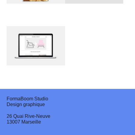
FormaBoom Studio
Design graphique
26 Quai Rive-Neuve
13007 Marseille