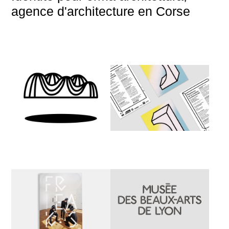
agence d'architecture en Corse