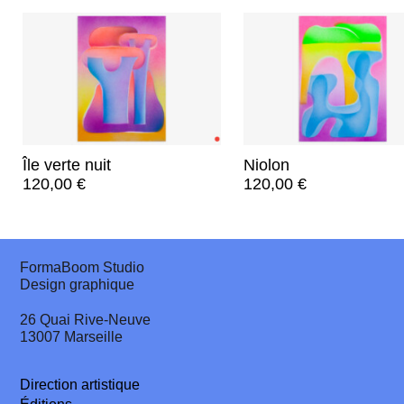
Île verte nuit
Niolon
120,00
€
120,00
€
FormaBoom Studio
Design graphique
26 Quai Rive-Neuve
13007 Marseille
Direction artistique