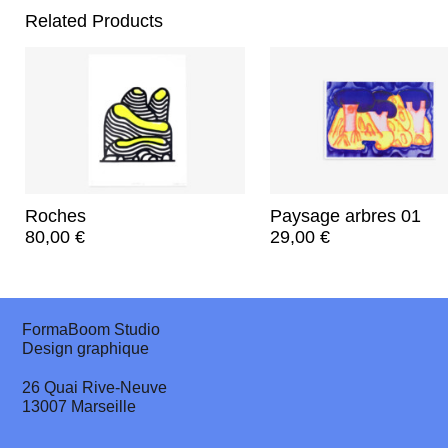
Related Products
Roches
Paysage arbres 01
80,00
€
29,00
€
FormaBoom Studio
Design graphique
26 Quai Rive-Neuve
13007 Marseille