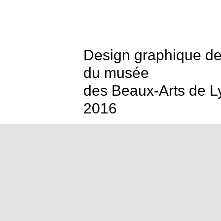
Design graphique de
du musée
des Beaux-Arts de L
2016